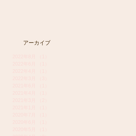
アーカイブ
2022年8月
（1）
1件の記事
2022年6月
（1）
1件の記事
2022年4月
（1）
1件の記事
2022年3月
（3）
3件の記事
2021年6月
（1）
1件の記事
2021年4月
（1）
1件の記事
2021年3月
（2）
2件の記事
2021年1月
（1）
1件の記事
2020年7月
（1）
1件の記事
2020年6月
（1）
1件の記事
2020年5月
（1）
1件の記事