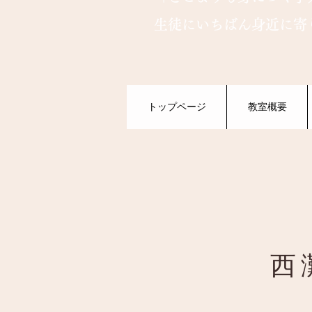
生徒にいちばん身近に寄
トップページ
教室概要
西