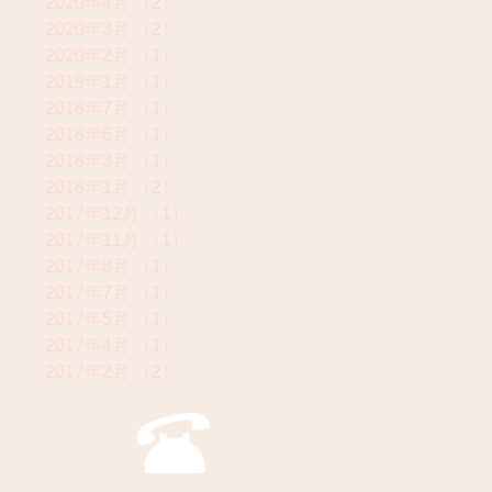
2020年4月
（2）
2件の記事
2020年3月
（2）
2件の記事
2020年2月
（1）
1件の記事
2019年1月
（1）
1件の記事
2018年7月
（1）
1件の記事
2018年6月
（1）
1件の記事
2018年3月
（1）
1件の記事
2018年1月
（2）
2件の記事
2017年12月
（1）
1件の記事
2017年11月
（1）
1件の記事
2017年8月
（1）
1件の記事
2017年7月
（1）
1件の記事
2017年5月
（1）
1件の記事
2017年4月
（1）
1件の記事
2017年2月
（2）
2件の記事