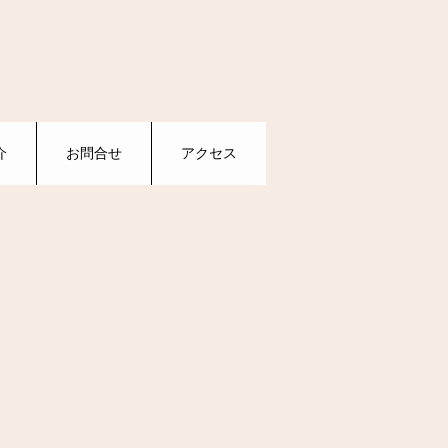
介
お問合せ
アクセス